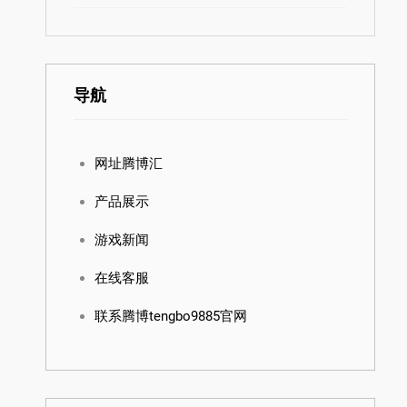
导航
网址腾博汇
产品展示
游戏新闻
在线客服
联系腾博tengbo9885官网