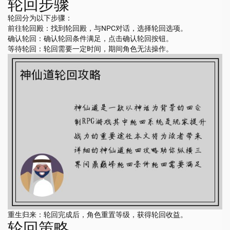
轮回步骤
轮回分为以下步骤：
前往轮回殿：找到轮回殿，与NPC对话，选择轮回选项。
确认轮回：确认轮回条件满足，点击确认轮回按钮。
等待轮回：轮回需要一定时间，期间角色无法操作。
重生归来：轮回完成后，角色重置等级，获得轮回收益。
轮回策略