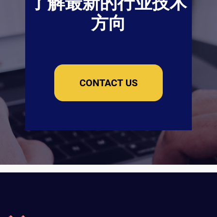
了解最新的行业技术
方向
CONTACT US