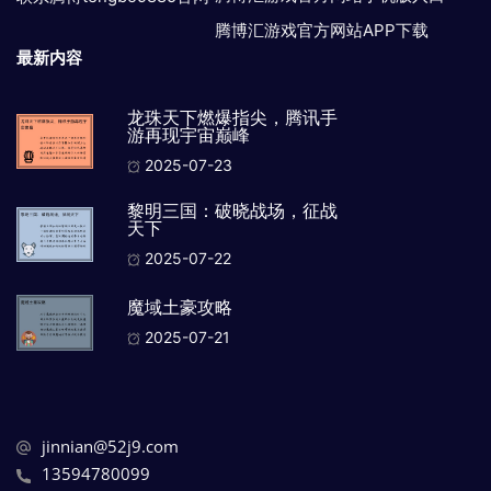
腾博汇游戏官方网站APP下载
最新内容
龙珠天下燃爆指尖，腾讯手
游再现宇宙巅峰
2025-07-23
黎明三国：破晓战场，征战
天下
2025-07-22
魔域土豪攻略
2025-07-21
jinnian@52j9.com
13594780099