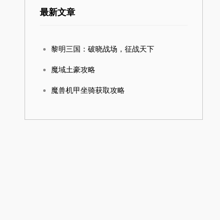
最新文章
黎明三国：破晓战场，征战天下
魔域土豪攻略
魔兽机甲坐骑获取攻略