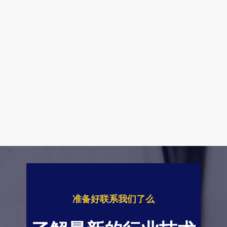
准备好联系我们了么