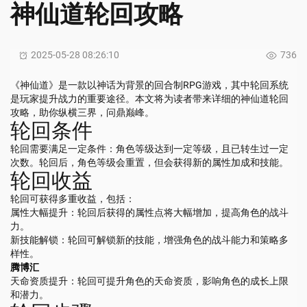
神仙道轮回攻略
2025-05-28 08:26:10
736
《神仙道》是一款以神话为背景的回合制RPG游戏，其中轮回系统
是玩家提升战力的重要途径。本文将为读者带来详细的神仙道轮回
攻略，助你纵横三界，问鼎巅峰。
轮回条件
轮回需要满足一定条件：角色等级达到一定等级，且已转生过一定
次数。轮回后，角色等级会重置，但会获得新的属性加成和技能。
轮回收益
轮回可获得多重收益，包括：
属性大幅提升：轮回后获得的属性点将大幅增加，提高角色的战斗
力。
新技能解锁：轮回可解锁新的技能，增强角色的战斗能力和策略多
样性。
腾博汇
天命资质提升：轮回可提升角色的天命资质，影响角色的成长上限
和潜力。