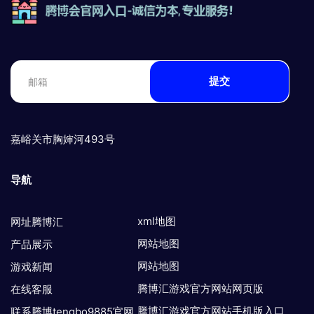
提交
嘉峪关市胸婶河493号
导航
xml地图
网址腾博汇
网站地图
产品展示
网站地图
游戏新闻
腾博汇游戏官方网站网页版
在线客服
腾博汇游戏官方网站手机版入口
联系腾博tengbo9885官网