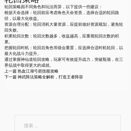
轮回策略因不同角色和玩法而异，以下提供一些建议：
根据天命选择：轮回前应考虑角色天命资质，选择合适的轮回路
径，以最大化收益。
资源合理分配：轮回消耗大量资源，应提前做好资源规划，避免轮
回失败。
积累轮回次数：轮回次数越多，收益越高，应重视轮回次数的积
累。
把握轮回时机：轮回后角色等级会重置，应选择合适时机轮回，以
最大化战斗力提升。
通过掌握神仙道轮回攻略，玩家可有效提升战力，突破瓶颈，在三
界征战中取得更大的成就。
上一篇
热血江湖弓箭技能攻略
下一篇
神武阵法策略全解析，打造王者阵容