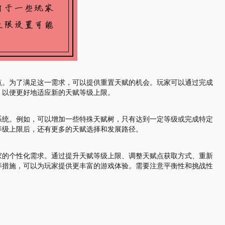
点。为了满足这一需求，可以提供重置天赋的机会。玩家可以通过完成
，以便更好地适应新的天赋等级上限。
系统。例如，可以增加一些特殊天赋树，只有达到一定等级或完成特定
等级上限后，还有更多的天赋选择和发展路径。
家的个性化需求。通过提升天赋等级上限、调整天赋点获取方式、重新
等措施，可以为玩家提供更丰富的游戏体验。需要注意平衡性和挑战性