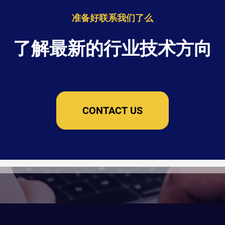
准备好联系我们了么
了解最新的行业技术方向
CONTACT US