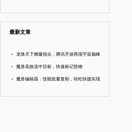
最新文章
龙珠天下燃爆指尖，腾讯手游再现宇宙巅峰
魔兽高效选中目标，快速标记怪物
魔兽编辑器：技能批量复制，轻松快捷实现