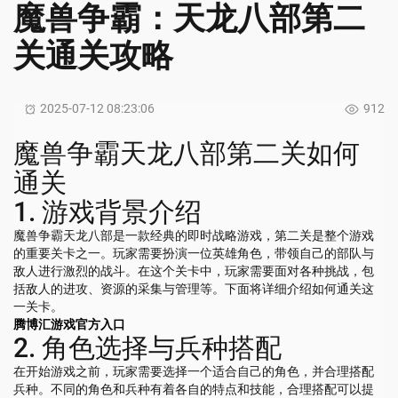
魔兽争霸：天龙八部第二
关通关攻略
2025-07-12 08:23:06
912
魔兽争霸天龙八部第二关如何
通关
1. 游戏背景介绍
魔兽争霸天龙八部是一款经典的即时战略游戏，第二关是整个游戏
的重要关卡之一。玩家需要扮演一位英雄角色，带领自己的部队与
敌人进行激烈的战斗。在这个关卡中，玩家需要面对各种挑战，包
括敌人的进攻、资源的采集与管理等。下面将详细介绍如何通关这
一关卡。
腾博汇游戏官方入口
2. 角色选择与兵种搭配
在开始游戏之前，玩家需要选择一个适合自己的角色，并合理搭配
兵种。不同的角色和兵种有着各自的特点和技能，合理搭配可以提