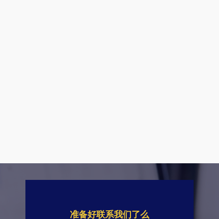
准备好联系我们了么