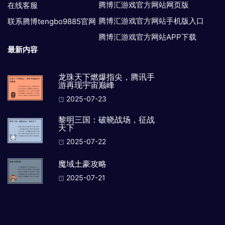
腾博汇游戏官方网站网页版
在线客服
腾博汇游戏官方网站手机版入口
联系腾博tengbo9885官网
腾博汇游戏官方网站APP下载
最新内容
龙珠天下燃爆指尖，腾讯手
游再现宇宙巅峰
2025-07-23
黎明三国：破晓战场，征战
天下
2025-07-22
魔域土豪攻略
2025-07-21