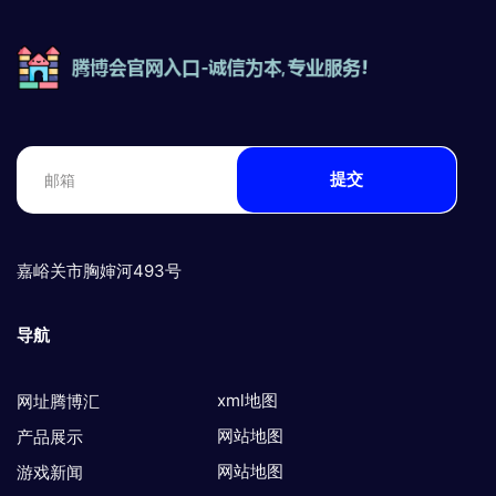
提交
嘉峪关市胸婶河493号
导航
xml地图
网址腾博汇
网站地图
产品展示
网站地图
游戏新闻