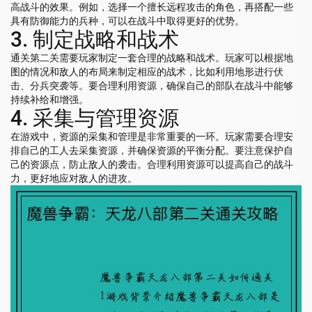
高战斗的效果。例如，选择一个擅长远程攻击的角色，再搭配一些
具有防御能力的兵种，可以在战斗中取得更好的优势。
3. 制定战略和战术
通关第二关需要玩家制定一套合理的战略和战术。玩家可以根据地
图的情况和敌人的布局来制定相应的战术，比如利用地形进行伏
击、分兵突袭等。要合理利用资源，确保自己的部队在战斗中能够
持续补给和增强。
4. 采集与管理资源
在游戏中，资源的采集和管理是非常重要的一环。玩家需要合理安
排自己的工人去采集资源，并确保资源的平衡分配。要注意保护自
己的资源点，防止敌人的袭击。合理利用资源可以提高自己的战斗
力，更好地应对敌人的进攻。