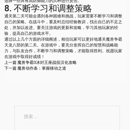
选择一些具有高防御能力的兵种进行反击。
8. 不断学习和调整策略
通关第二关可能会遇到各种困难和挑战，玩家需要不断学习和调整
自己的策略。在战斗中，要及时总结经验教训，找出自己的不足之
处，并加以改进。要关注游戏的更新和攻略，学习其他玩家的经
验，提高自己的游戏水平。
通过以上几个方面的详细阐述，相信玩家可以更好地通关魔兽争霸
天龙八部的第二关。在游戏中，要充分发挥自己的智慧和战略能
力，与队友合作，不断学习和调整策略，才能取得胜利。祝愿玩家
在游戏中取得好成绩！
上一篇
魔兽争霸3冰封王座战役汉化攻略
下一篇
魔兽动作条：掌握移动之道