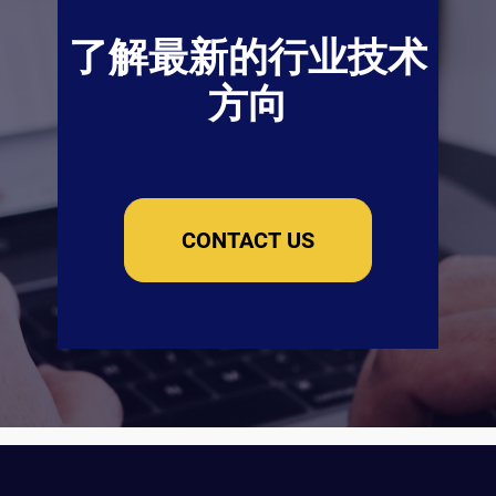
了解最新的行业技术
方向
CONTACT US