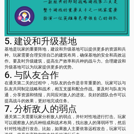
5. 建设和升级基地
基地是玩家的重要阵地，建设和升级基地可以提供更多的资源和兵
种。玩家需要合理安排自己的建筑布局，确保基地的安全和高效运
作。要及时升级建筑，提高生产效率和兵种的战斗力。合理建设和
升级基地可以为玩家提供更多的优势。
6. 与队友合作
在通关第二关的过程中，与队友的合作是非常重要的。玩家可以与
队友共同制定战略和战术，相互支援和配合作战。要及时与队友沟
通，分享资源和情报，共同应对敌人的进攻。良好的团队合作可以
提高战斗的效果，更好地完成任务。
7. 分析敌人的弱点
通关第二关需要玩家分析敌人的弱点，并针对性地进行打击。玩家
可以观察敌人的兵种组成和战术布局，找出敌人的薄弱环节，然后
针对性地进行攻击。比如，如果敌人主要依靠远程攻击，玩家可以