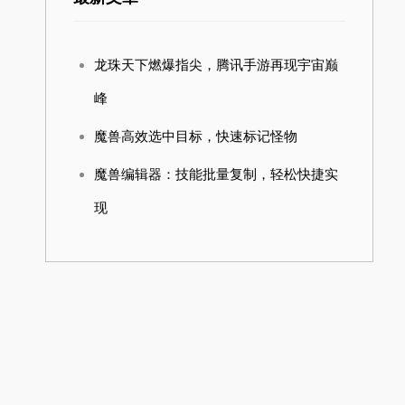
龙珠天下燃爆指尖，腾讯手游再现宇宙巅
峰
魔兽高效选中目标，快速标记怪物
魔兽编辑器：技能批量复制，轻松快捷实
现