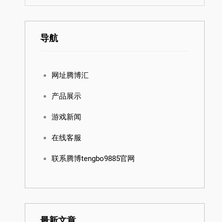
导航
网址腾博汇
产品展示
游戏新闻
在线客服
联系腾博tengbo9885官网
最新文章