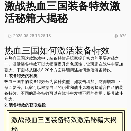
激战热血三国装备特效激
活秘籍大揭秘
2025-05-25 15:25:13
676
热血三国如何激活装备特效
在热血三国这款游戏中，装备特效是玩家提升实力的重要途径之
一。激活装备特效可以大幅度提升角色属性，让玩家在战斗中更加
强大。下面将从随机8-20个方面详细阐述如何激活装备特效。
1. 装备特效的种类
热血三国中的装备特效分为多种类型，如攻击增加、防御增加、生
命回复等。玩家可以根据自己的职业和战斗风格选择适合自己的装
备特效。不同的装备特效可以在战斗中发挥不同的作用，提升战斗
能力。
2. 装备特效的获取途径