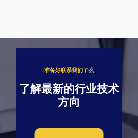
准备好联系我们了么
了解最新的行业技术
方向