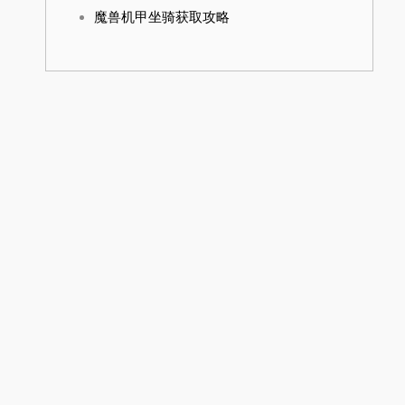
魔兽机甲坐骑获取攻略