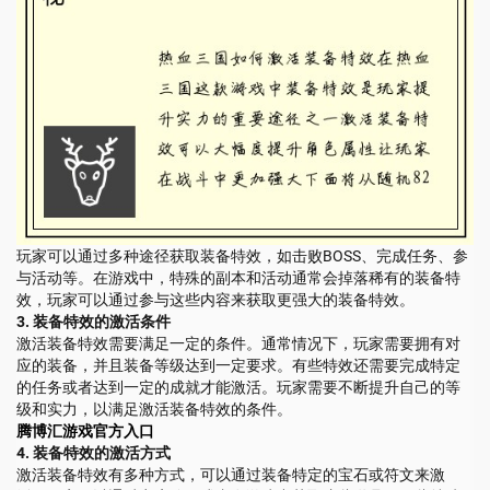
玩家可以通过多种途径获取装备特效，如击败BOSS、完成任务、参
与活动等。在游戏中，特殊的副本和活动通常会掉落稀有的装备特
效，玩家可以通过参与这些内容来获取更强大的装备特效。
3. 装备特效的激活条件
激活装备特效需要满足一定的条件。通常情况下，玩家需要拥有对
应的装备，并且装备等级达到一定要求。有些特效还需要完成特定
的任务或者达到一定的成就才能激活。玩家需要不断提升自己的等
级和实力，以满足激活装备特效的条件。
腾博汇游戏官方入口
4. 装备特效的激活方式
激活装备特效有多种方式，可以通过装备特定的宝石或符文来激