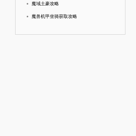
魔域土豪攻略
魔兽机甲坐骑获取攻略