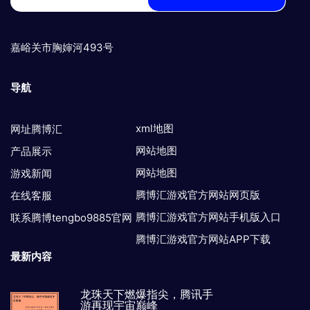
嘉峪关市胸婶河493号
导航
xml地图
网址腾博汇
网站地图
产品展示
网站地图
游戏新闻
腾博汇游戏官方网站网页版
在线客服
腾博汇游戏官方网站手机版入口
联系腾博tengbo9885官网
腾博汇游戏官方网站APP下载
最新内容
龙珠天下燃爆指尖，腾讯手
游再现宇宙巅峰