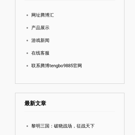
网址腾博汇
产品展示
游戏新闻
在线客服
联系腾博tengbo9885官网
最新文章
黎明三国：破晓战场，征战天下