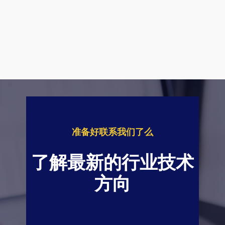
准备好联系我们了么
了解最新的行业技术
方向