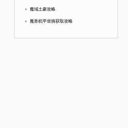
魔域土豪攻略
魔兽机甲坐骑获取攻略