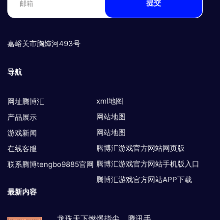
提交
嘉峪关市胸婶河493号
导航
xml地图
网址腾博汇
网站地图
产品展示
网站地图
游戏新闻
腾博汇游戏官方网站网页版
在线客服
腾博汇游戏官方网站手机版入口
联系腾博tengbo9885官网
腾博汇游戏官方网站APP下载
最新内容
龙珠天下燃爆指尖，腾讯手