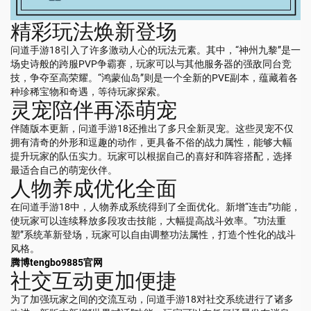
精彩玩法焕新登场
问道手游18引入了许多激动人心的玩法元素。其中，“神州九黎”是一
场史诗般的跨服PVP争霸赛，玩家可以与其他服务器的强敌同台竞
技，争夺至高荣耀。“鸿蒙仙岛”则是一个全新的PVE副本，蕴藏着各
种珍稀宝物和奇遇，等待玩家探索。
灵宠陪伴再添萌宠
伴随版本更新，问道手游18还推出了多只全新灵宠。这些灵宠不仅
拥有清奇的外形和逗趣的动作，更具备不俗的战力属性，能够大幅
提升玩家的队伍实力。玩家可以根据自己的喜好和阵容搭配，选择
最适合自己的萌宠伙伴。
人物养成优化全面
在问道手游18中，人物养成系统得到了全面优化。新增“连击”功能，
使玩家可以连续释放多段攻击技能，大幅提高战斗效率。“功法重
塑”系统革新登场，玩家可以自由调整功法属性，打造个性化的战斗
风格。
腾博tengbo9885官网
社交互动更加便捷
为了加强玩家之间的交流互动，问道手游18对社交系统进行了诸多