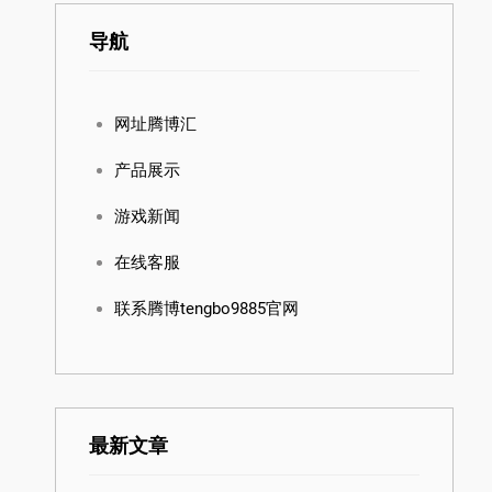
导航
网址腾博汇
产品展示
游戏新闻
在线客服
联系腾博tengbo9885官网
最新文章