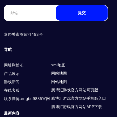
提交
嘉峪关市胸婶河493号
导航
xml地图
网址腾博汇
网站地图
产品展示
网站地图
游戏新闻
腾博汇游戏官方网站网页版
在线客服
腾博汇游戏官方网站手机版入口
联系腾博tengbo9885官网
腾博汇游戏官方网站APP下载
最新内容