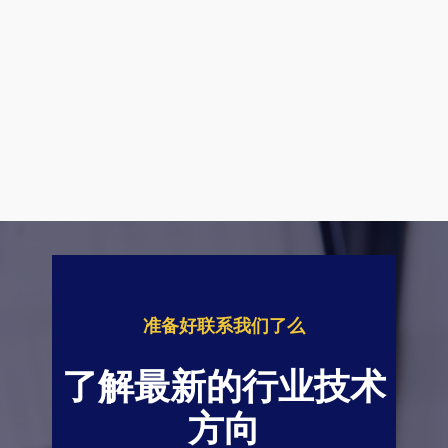
准备好联系我们了么
了解最新的行业技术
方向