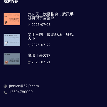
最新内容
龙珠天下燃爆指尖，腾讯手
游再现宇宙巅峰
2025-07-23
黎明三国：破晓战场，征战
天下
2025-07-22
魔域土豪攻略
2025-07-21
jinnian@52j9.com
13594780099