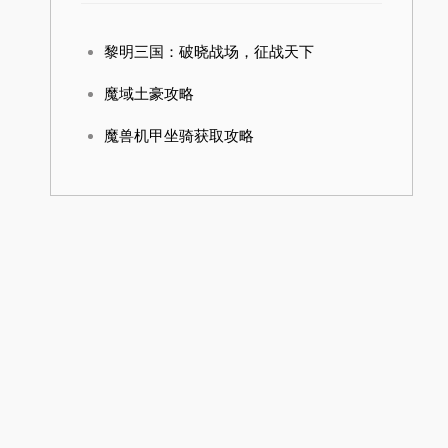
黎明三国：破晓战场，征战天下
魔域土豪攻略
魔兽机甲坐骑获取攻略