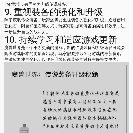
PvP竞技，共同努力升级传说装备。
9. 重视装备的强化和升级
除了获取传说装备，玩家还需要重视装备的强化和升级。通过使用
强化石、附魔和宝石等方式，玩家可以提高装备的属性和效果，进
一步提升自己的战斗力。
10. 持续学习和适应游戏更新
魔兽世界是一个不断更新的游戏，新的传说装备和升级途径可能会
随着游戏版本的更新而出现。玩家需要持续学习游戏的最新资讯，
并适应游戏的变化，以便在升级传说装备的过程中保持竞争力。