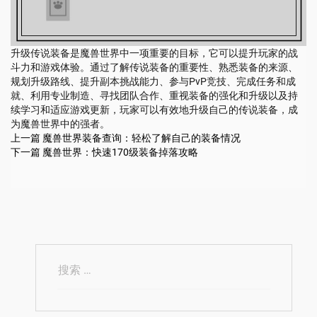
升级传说装备是魔兽世界中一项重要的目标，它可以提升玩家的战
斗力和游戏体验。通过了解传说装备的重要性、熟悉装备的来源、
规划升级路线、提升副本挑战能力、参与PvP竞技、完成任务和成
就、利用专业制造、寻找团队合作、重视装备的强化和升级以及持
续学习和适应游戏更新，玩家可以有效地升级自己的传说装备，成
为魔兽世界中的强者。
上一篇
魔兽世界装备查询：轻松了解自己的装备情况
下一篇
魔兽世界：快速170级装备掉落攻略