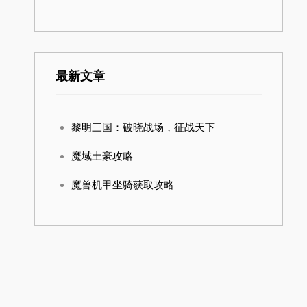
最新文章
黎明三国：破晓战场，征战天下
魔域土豪攻略
魔兽机甲坐骑获取攻略