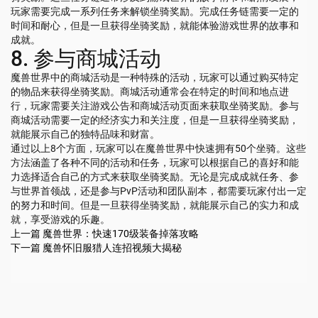
玩家需要完成一系列任务来解锁坐骑奖励。完成任务链需要一定的
时间和耐心，但是一旦获得坐骑奖励，就能体验游戏世界的故事和
成就。
8. 参与商城活动
魔兽世界中的商城活动是一种特殊的活动，玩家可以通过购买特定
的物品来获得坐骑奖励。商城活动通常会在特定的时间和地点进
行，玩家需要关注游戏公告和商城活动页面来获取坐骑奖励。参与
商城活动需要一定的经济实力和关注度，但是一旦获得坐骑奖励，
就能展示自己的独特品味和财富。
通过以上8个方面，玩家可以在魔兽世界中快速拥有50个坐骑。这些
方法涵盖了各种不同的活动和任务，玩家可以根据自己的喜好和能
力选择适合自己的方式来获取坐骑奖励。无论是完成成就任务、参
与世界首领战，还是参与PvP活动和团队副本，都需要玩家付出一定
的努力和时间。但是一旦获得坐骑奖励，就能展示自己的实力和成
就，享受游戏的乐趣。
上一篇
魔兽世界：快速170级装备掉落攻略
下一篇
魔兽怀旧服猎人连招视频大揭秘