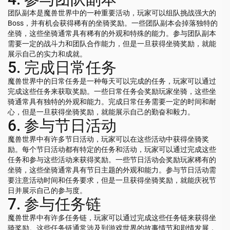
团队副本是魔兽世界中的一种重要活动，玩家可以组队挑战强大的
Boss，并有机会获得稀有的坐骑奖励。一些团队副本会掉落独特的
坐骑，这些坐骑通常具有稀有的外观和特殊的能力。参与团队副本
需要一定的战斗力和团队合作能力，但是一旦获得坐骑奖励，就能
展示自己的实力和成就。
5. 完成日常任务
魔兽世界中的日常任务是一种每天可以完成的任务，玩家可以通过
完成这些任务来获取奖励。一些日常任务会奖励玩家坐骑，这些坐
骑通常具有独特的外观和能力。完成日常任务需要一定的时间和耐
心，但是一旦获得坐骑奖励，就能展示自己的勤奋和毅力。
6. 参与节日活动
魔兽世界中有许多节日活动，玩家可以在这些活动中获得坐骑奖
励。每个节日活动都有特定的任务和活动，玩家可以通过完成这些
任务和参与这些活动来获得奖励。一些节日活动会奖励玩家稀有的
坐骑，这些坐骑通常具有节日主题的外观和能力。参与节日活动需
要注意活动时间和任务要求，但是一旦获得坐骑奖励，就能庆祝节
日并展示自己的参与度。
7. 参与任务链
魔兽世界中有许多任务链，玩家可以通过完成这些任务链来获得坐
骑奖励。这些任务链通常涉及到游戏世界的故事情节和剧情发展，