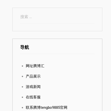
导航
网址腾博汇
产品展示
游戏新闻
在线客服
联系腾博tengbo9885官网