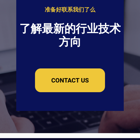
准备好联系我们了么
了解最新的行业技术
方向
CONTACT US