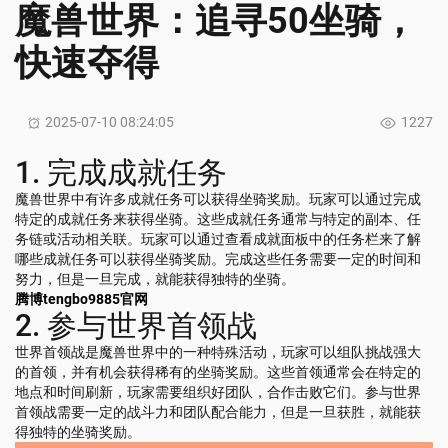
魔兽世界：追寻50坐骑，
快速夺得
2025-07-10 08:24:05
1227
1. 完成成就任务
魔兽世界中有许多成就任务可以获得坐骑奖励。玩家可以通过完成
特定的成就任务来获得坐骑。这些成就任务通常与特定的副本、任
务链或活动相关联。玩家可以通过查看成就面板中的任务栏来了解
哪些成就任务可以获得坐骑奖励。完成这些任务需要一定的时间和
努力，但是一旦完成，就能获得独特的坐骑。
腾博tengbo9885官网
2. 参与世界首领战
世界首领战是魔兽世界中的一种特殊活动，玩家可以组队挑战强大
的首领，并有机会获得稀有的坐骑奖励。这些首领通常会在特定的
地点和时间刷新，玩家需要组织好团队，合作击败它们。参与世界
首领战需要一定的战斗力和团队配合能力，但是一旦获胜，就能获
得独特的坐骑奖励。