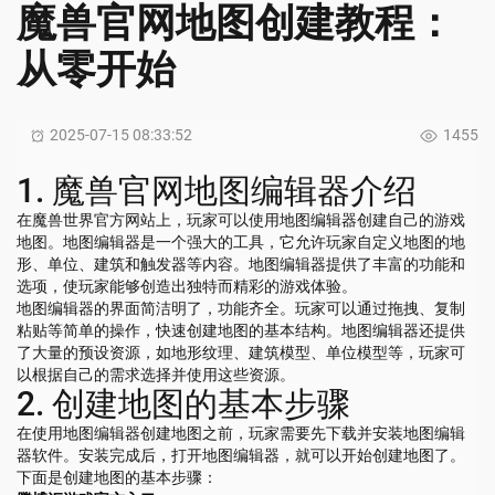
魔兽官网地图创建教程：
从零开始
2025-07-15 08:33:52
1455
1. 魔兽官网地图编辑器介绍
在魔兽世界官方网站上，玩家可以使用地图编辑器创建自己的游戏
地图。地图编辑器是一个强大的工具，它允许玩家自定义地图的地
形、单位、建筑和触发器等内容。地图编辑器提供了丰富的功能和
选项，使玩家能够创造出独特而精彩的游戏体验。
地图编辑器的界面简洁明了，功能齐全。玩家可以通过拖拽、复制
粘贴等简单的操作，快速创建地图的基本结构。地图编辑器还提供
了大量的预设资源，如地形纹理、建筑模型、单位模型等，玩家可
以根据自己的需求选择并使用这些资源。
2. 创建地图的基本步骤
在使用地图编辑器创建地图之前，玩家需要先下载并安装地图编辑
器软件。安装完成后，打开地图编辑器，就可以开始创建地图了。
下面是创建地图的基本步骤：