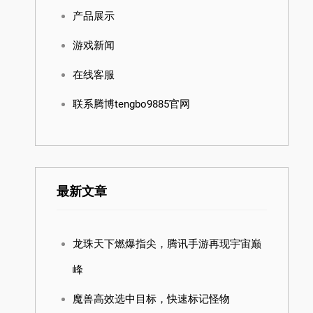
产品展示
游戏新闻
在线客服
联系腾博tengbo9885官网
最新文章
龙珠天下燃爆指尖，腾讯手游再现宇宙巅
峰
魔兽高效选中目标，快速标记怪物