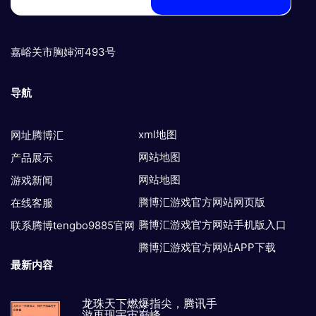
嘉峪关市胸婶河493号
导航
xml地图
网址腾博汇
网站地图
产品展示
网站地图
游戏新闻
腾博汇游戏官方网站网页版
在线客服
腾博汇游戏官方网站手机版入口
联系腾博tengbo9885官网
腾博汇游戏官方网站APP下载
最新内容
龙珠天下燃爆指尖，腾讯手
游再现宇宙巅峰