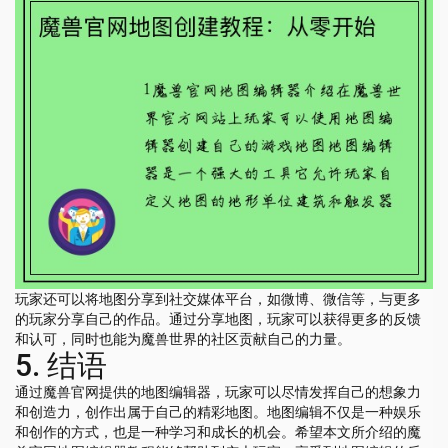
玩家还可以将地图分享到社交媒体平台，如微博、微信等，与更多
的玩家分享自己的作品。通过分享地图，玩家可以获得更多的反馈
和认可，同时也能为魔兽世界的社区贡献自己的力量。
5. 结语
通过魔兽官网提供的地图编辑器，玩家可以尽情发挥自己的想象力
和创造力，创作出属于自己的精彩地图。地图编辑不仅是一种娱乐
和创作的方式，也是一种学习和成长的机会。希望本文所介绍的魔