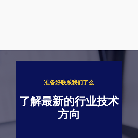
准备好联系我们了么
了解最新的行业技术
方向