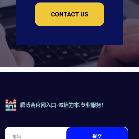
CONTACT US
提交