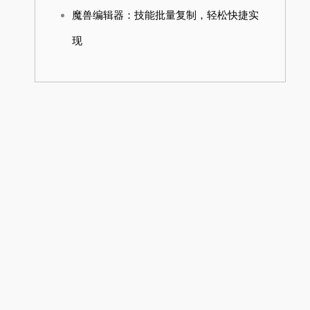
魔兽编辑器：技能批量复制，轻松快捷实
现