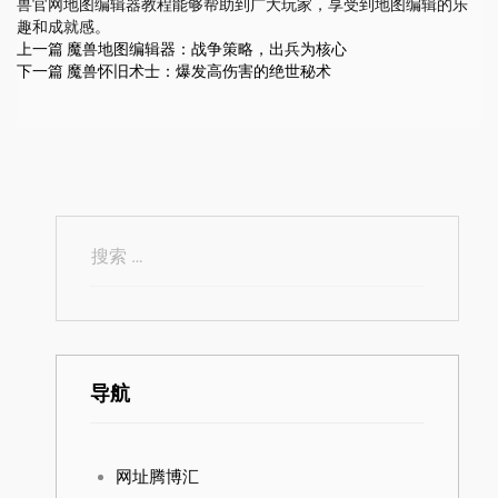
兽官网地图编辑器教程能够帮助到广大玩家，享受到地图编辑的乐
趣和成就感。
上一篇
魔兽地图编辑器：战争策略，出兵为核心
下一篇
魔兽怀旧术士：爆发高伤害的绝世秘术
导航
网址腾博汇