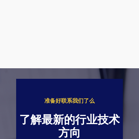
准备好联系我们了么
了解最新的行业技术
方向