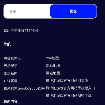
提交
嘉峪关市胸婶河493号
导航
xml地图
网址腾博汇
网站地图
产品展示
网站地图
游戏新闻
腾博汇游戏官方网站网页版
在线客服
腾博汇游戏官方网站手机版入口
联系腾博tengbo9885官网
腾博汇游戏官方网站APP下载
最新内容