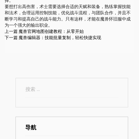
择。
要想打出高伤害，术士需要选择合适的天赋和装备，熟练掌握技能
和法术，合理运用控制技能，优化战斗流程，与团队合作，并且不
断学习和提高自己的战斗能力。只有这样，才能在魔兽怀旧服中成
为一个强大的输出职业。
上一篇
魔兽官网地图创建教程：从零开始
下一篇
魔兽编辑器：技能批量复制，轻松快捷实现
导航