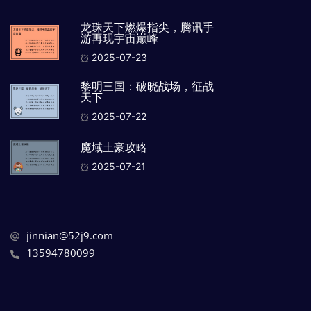
龙珠天下燃爆指尖，腾讯手
游再现宇宙巅峰
2025-07-23
黎明三国：破晓战场，征战
天下
2025-07-22
魔域土豪攻略
2025-07-21
jinnian@52j9.com
13594780099