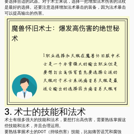
要选择合适的武器。对于术士来说，选择一把增加法术伤害的法杖
是最好的选择。还要注意选择增加法术暴击的装备，因为法术暴击
可以提高输出的伤害。
3. 术士的技能和法术
术士有很多强大的技能和法术，要想打出高伤害，需要熟练掌握这
些技能和法术，并且合理运用。
要熟练掌握术士的DOT（持续伤害）技能，比如痛苦诅咒和腐蚀