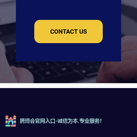
CONTACT US