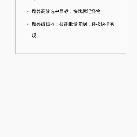
魔兽高效选中目标，快速标记怪物
魔兽编辑器：技能批量复制，轻松快捷实
现